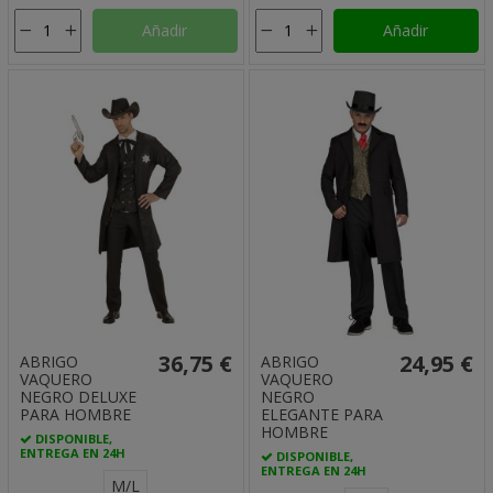
Añadir
Añadir
36,75 €
24,95 €
ABRIGO
ABRIGO
VAQUERO
VAQUERO
NEGRO DELUXE
NEGRO
PARA HOMBRE
ELEGANTE PARA
HOMBRE
DISPONIBLE,
ENTREGA EN 24H
DISPONIBLE,
ENTREGA EN 24H
M/L