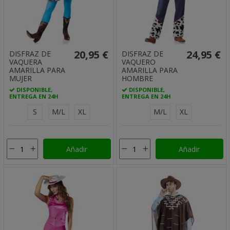
20,95 €
24,95 €
DISFRAZ DE
DISFRAZ DE
VAQUERA
VAQUERO
AMARILLA PARA
AMARILLA PARA
MUJER
HOMBRE
DISPONIBLE,
DISPONIBLE,
ENTREGA EN 24H
ENTREGA EN 24H
S
M/L
XL
M/L
XL
Añadir
Añadir