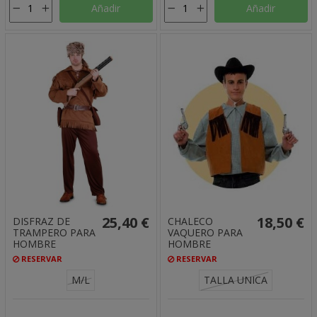
Añadir
Añadir
25,40 €
18,50 €
DISFRAZ DE
CHALECO
TRAMPERO PARA
VAQUERO PARA
HOMBRE
HOMBRE
RESERVAR
RESERVAR
M/L
TALLA UNICA