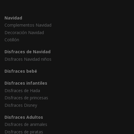
Navidad
Complementos Navidad
Decoración Navidad
Cotillón
Disfraces de Navidad
Disfraces Navidad niños
Disfraces bebé
Disfraces infantiles
Disfraces de Hada
Disfraces de princesas
Disfraces Disney
Disfraces Adultos
Disfraces de animales
Disfraces de piratas