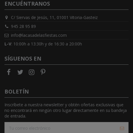
ENCUÉNTRANOS
C/ Siervas de Jesús, 11, 01001 Vitoria-Gasteiz
945 28 95 89
info@lacasadelasfiestas.com
L-V
: 10:00h a 13:30h y de 16:30 a 20:00h
SÍGUENOS EN
BOLETÍN
Inscríbete a nuestra newsletter y obtén ofertas exclusivas que
no encontrará en ningún otro lugar directamente en su bandeja
de entrada.