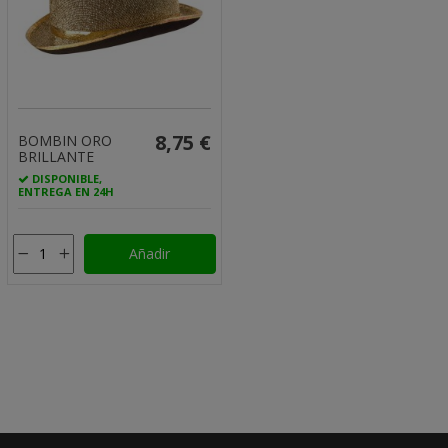
8,75 €
BOMBIN ORO
BRILLANTE
DISPONIBLE,
ENTREGA EN 24H
Añadir