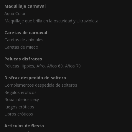
Maquillaje carnaval
Aqua Color
Maquillaje que brilla en la oscuridad y Ultravioleta
Caretas de carnaval
Caretas de animales
Caretas de miedo
Pelucas disfraces
Pelucas Hippies, Afro, Años 60, Años 70
Disfraz despedida de soltero
Complementos despedida de solteros
Regalos eróticos
Ropa interior sexy
Juegos eróticos
Libros eróticos
Artículos de fiesta