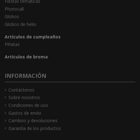
Fiestas temáticas
Photocall
Globos
Globos de helio
Artículos de cumpleaños
Piñatas
Artículos de broma
INFORMACIÓN
Contáctenos
Sobre nosotros
Condiciones de uso
Gastos de envío
Cambios y devoluciones
Garantía de los productos