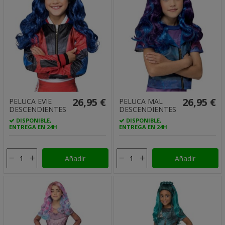
26,95 €
26,95 €
PELUCA EVIE
PELUCA MAL
DESCENDIENTES
DESCENDIENTES
DISPONIBLE,
DISPONIBLE,
ENTREGA EN 24H
ENTREGA EN 24H
Añadir
Añadir