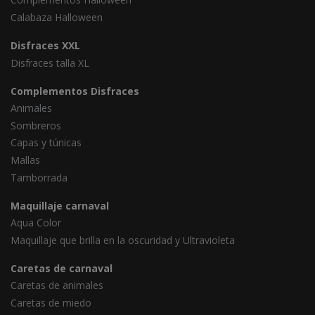
Calabaza Halloween
Disfraces XXL
Disfraces talla XL
Complementos Disfraces
Animales
Sombreros
Capas y túnicas
Mallas
Tamborrada
Maquillaje carnaval
Aqua Color
Maquillaje que brilla en la oscuridad y Ultravioleta
Caretas de carnaval
Caretas de animales
Caretas de miedo