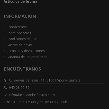
Artículos de broma
INFORMACIÓN
Contáctenos
Sobre nosotros
Condiciones de uso
Gastos de envío
Cambios y devoluciones
Garantía de los productos
ENCUÉNTRANOS
C/ Siervas de Jesús, 11, 01001 Vitoria-Gasteiz
945 28 95 89
info@lacasadelasfiestas.com
L-V
: 10:00h a 13:30h y de 16:30 a 20:00h