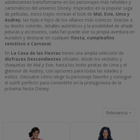
adolescentes transformarse en los personajes más rebeldes y
carismáticos del universo Disney. Inspirados en la popular saga
de películas, estos trajes recrean el look de
Mal, Evie, Uma y
Audrey
, las hijas e hijos de los villanos más icónicos. Gracias a
su diseño colorido, detalles auténticos y la posibilidad de añadir
pelucas y accesorios, cada fan puede vivir su propia aventura en
Auradon y destacar en cualquier
fiesta, cumpleaños
temático o Carnaval.
En
La Casa de las Fiestas
tienes una amplia selección de
disfraces Descendientes
oficiales: desde los vestidos y
chaquetas de Mal y Evie, hasta los looks piratas de Uma y el
glamour de Audrey, con opciones para todas las edades y
estilos. Descubre cómo elegir tu personaje favorito y consigue
el outfit perfecto para convertirte en la protagonista de la
próxima fiesta Disney.
Relevancia