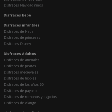
Disfraces Navidad niños
Disfraces bebé
Disfraces infantiles
Disfraces de Hada
Disfraces de princesas
Disfraces Disney
Disfraces Adultos
Disfraces de animales
Disfraces de piratas
Disfraces medievales
Disfraces de hippies
Disfraces de los años 60
Disfraces de payaso
Disfraces de romanos y egipcios
Disfraces de vikingo