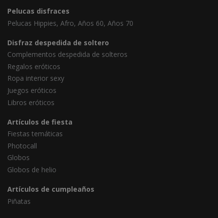
Pelucas disfraces
Pelucas Hippies, Afro, Años 60, Años 70
Disfraz despedida de soltero
Complementos despedida de solteros
Regalos eróticos
Ropa interior sexy
Juegos eróticos
Libros eróticos
Artículos de fiesta
Fiestas temáticas
Photocall
Globos
Globos de helio
Artículos de cumpleaños
Piñatas