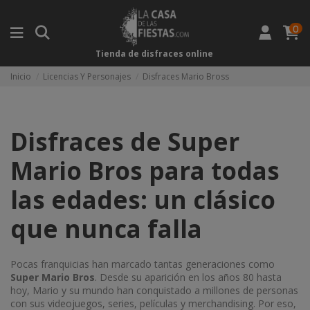
0
Tienda de disfraces online
Inicio
Licencias Y Personajes
Disfraces Mario Bross
Disfraces de Super
Mario Bros para todas
las edades: un clásico
que nunca falla
Pocas franquicias han marcado tantas generaciones como
Super Mario Bros
. Desde su aparición en los años 80 hasta
hoy, Mario y su mundo han conquistado a millones de personas
con sus videojuegos, series, películas y merchandising. Por eso,