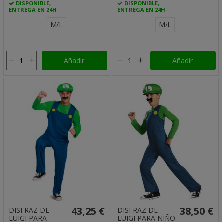
DISPONIBLE,
DISPONIBLE,
ENTREGA EN 24H
ENTREGA EN 24H
M/L
M/L
Añadir
Añadir
43,25 €
38,50 €
DISFRAZ DE
DISFRAZ DE
LUIGI PARA
LUIGI PARA NIÑO