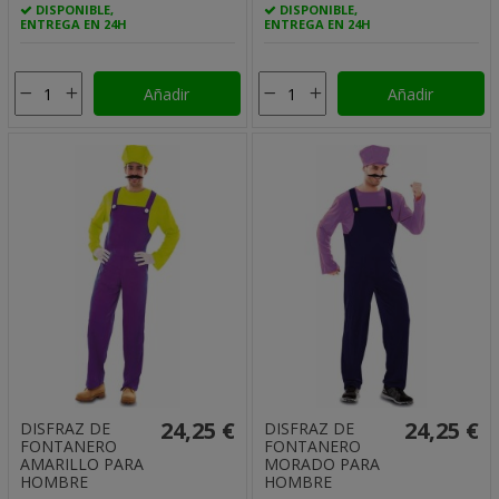
DISPONIBLE,
DISPONIBLE,
ENTREGA EN 24H
ENTREGA EN 24H
Añadir
Añadir
24,25 €
24,25 €
DISFRAZ DE
DISFRAZ DE
FONTANERO
FONTANERO
AMARILLO PARA
MORADO PARA
HOMBRE
HOMBRE