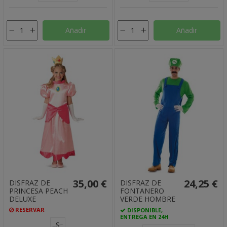
Añadir
Añadir
35,00 €
24,25 €
DISFRAZ DE
DISFRAZ DE
PRINCESA PEACH
FONTANERO
DELUXE
VERDE HOMBRE
RESERVAR
DISPONIBLE,
ENTREGA EN 24H
S