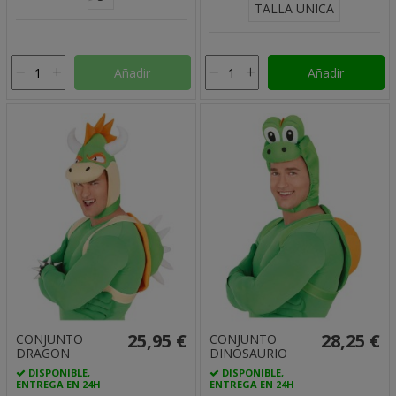
TALLA UNICA
Añadir
Añadir
25,95 €
28,25 €
CONJUNTO
CONJUNTO
DRAGON
DINOSAURIO
DISPONIBLE,
DISPONIBLE,
ENTREGA EN 24H
ENTREGA EN 24H