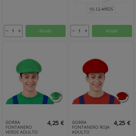
10-12 AÑOS
Añadir
Añadir
4,25 €
4,25 €
GORRA
GORRA
FONTANERO
FONTANERO ROJA
VERDE ADULTO
ADULTO