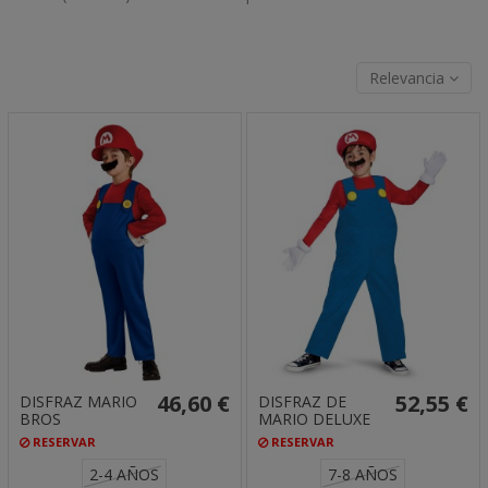
Relevancia
46,60 €
52,55 €
DISFRAZ MARIO
DISFRAZ DE
BROS
MARIO DELUXE
RESERVAR
RESERVAR
2-4 AÑOS
7-8 AÑOS