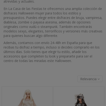
atrevidas y actuales.
En La Casa de las Fiestas te ofrecemos una amplia colección de
disfraces Halloween mujer para todos los estilos y
presupuestos. Puedes elegir entre disfraces de bruja, vampiresa,
diablesa, zombie o payasa asesina, además de opciones
originales como vudú o steampunk. También encontrarás
modelos sexys, elegantes, terroríficos y versiones más creativas
para quienes buscan algo diferente.
Además, contamos con envío 24-48h en España para que
recibas tu disfraz a tiempo, incluso si decides comprarlo en los
últimos días. Solo tienes que elegir tu estilo, añadir los
accesorios que completen tu look y prepararte para ser el
centro de todas las miradas este Halloween.
Relevancia