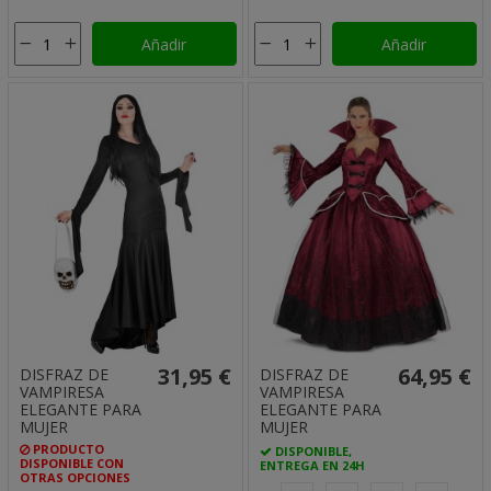
Añadir
Añadir
31,95 €
64,95 €
DISFRAZ DE
DISFRAZ DE
VAMPIRESA
VAMPIRESA
ELEGANTE PARA
ELEGANTE PARA
MUJER
MUJER
PRODUCTO
DISPONIBLE,
DISPONIBLE CON
ENTREGA EN 24H
OTRAS OPCIONES