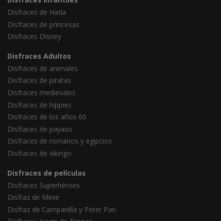
Disfraces de Hada
Disfraces de princesas
Disfraces Disney
Disfraces Adultos
Disfraces de animales
Disfraces de piratas
Disfraces medievales
Disfraces de hippies
Disfraces de los años 60
Disfraces de payaso
Disfraces de romanos y egipcios
Disfraces de vikingo
Disfraces de películas
Disfraces Superhéroes
Disfraz de Minie
Disfraz de Campanilla y Peter Pan