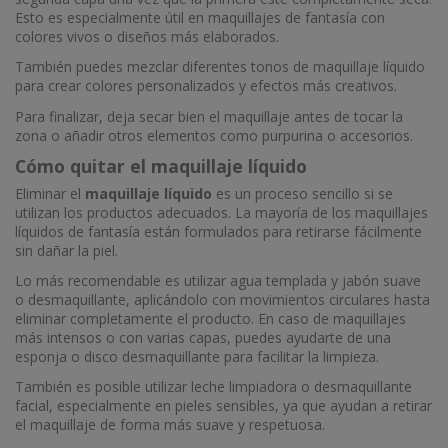
Esto es especialmente útil en maquillajes de fantasía con
colores vivos o diseños más elaborados.
También puedes mezclar diferentes tonos de maquillaje líquido
para crear colores personalizados y efectos más creativos.
Para finalizar, deja secar bien el maquillaje antes de tocar la
zona o añadir otros elementos como purpurina o accesorios.
Cómo quitar el maquillaje líquido
Eliminar el
maquillaje líquido
es un proceso sencillo si se
utilizan los productos adecuados. La mayoría de los maquillajes
líquidos de fantasía están formulados para retirarse fácilmente
sin dañar la piel.
Lo más recomendable es utilizar agua templada y jabón suave
o desmaquillante, aplicándolo con movimientos circulares hasta
eliminar completamente el producto. En caso de maquillajes
más intensos o con varias capas, puedes ayudarte de una
esponja o disco desmaquillante para facilitar la limpieza.
También es posible utilizar leche limpiadora o desmaquillante
facial, especialmente en pieles sensibles, ya que ayudan a retirar
el maquillaje de forma más suave y respetuosa.