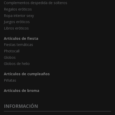
Complementos despedida de solteros
Regalos eróticos
Ropa interior sexy
Juegos eróticos
Libros eróticos
Artículos de fiesta
Fiestas temáticas
Photocall
Globos
Globos de helio
Artículos de cumpleaños
Piñatas
Artículos de broma
INFORMACIÓN