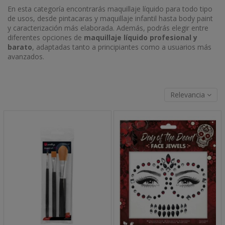
En esta categoría encontrarás maquillaje líquido para todo tipo
de usos, desde pintacaras y maquillaje infantil hasta body paint
y caracterización más elaborada. Además, podrás elegir entre
diferentes opciones de
maquillaje líquido profesional y
barato
, adaptadas tanto a principiantes como a usuarios más
avanzados.
Relevancia