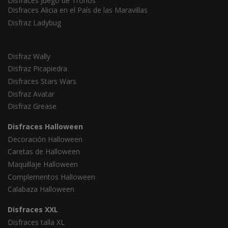
Disfraces Juego de Tronos
Disfraces Alicia en el País de las Maravillas
Disfraz Ladybug
Disfraz Wally
Disfraz Picapiedra
Disfraces Stars Wars
Disfraz Avatar
Disfraz Grease
Disfraces Halloween
Decoración Halloween
Caretas de Halloween
Maquillaje Halloween
Complementos Halloween
Calabaza Halloween
Disfraces XXL
Disfraces talla XL