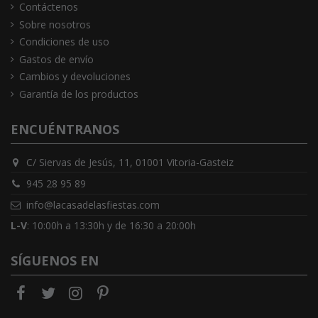
Contáctenos
Sobre nosotros
Condiciones de uso
Gastos de envío
Cambios y devoluciones
Garantía de los productos
ENCUÉNTRANOS
C/ Siervas de Jesús, 11, 01001 Vitoria-Gasteiz
945 28 95 89
info@lacasadelasfiestas.com
L-V
: 10:00h a 13:30h y de 16:30 a 20:00h
SÍGUENOS EN