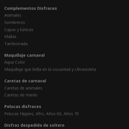
Complementos Disfraces
Animales
Sombreros
Capas y túnicas
Mallas
Tamborrada
Maquillaje carnaval
Aqua Color
Maquillaje que brilla en la oscuridad y Ultravioleta
Caretas de carnaval
Caretas de animales
Caretas de miedo
Pelucas disfraces
Pelucas Hippies, Afro, Años 60, Años 70
Disfraz despedida de soltero