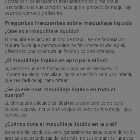
Contar con los accesorios adecuados no solo mejora el
resultado, sino que también hace que el proceso de maquillaje
sea más cómodo y eficiente.
Preguntas frecuentes sobre maquillaje líquido
¿Qué es el maquillaje líquido?
El maquillaje líquido es un tipo de maquillaje de fantasía con
textura fluida que permite aplicarse fácilmente sobre la piel,
ofreciendo una cobertura uniforme y colores intensos.
¿El maquillaje líquido es apto para niños?
Sí, siempre que esté formulado para pieles sensibles. Es
importante elegir maquillaje líquido específico para uso infantil,
que sea fácil de aplicar y retirar.
¿Se puede usar maquillaje líquido en todo el
cuerpo?
Sí, el maquillaje líquido es ideal tanto para cara como para
cuerpo, especialmente en trabajos de body paint o maquillajes
completos.
¿Cuánto dura el maquillaje líquido en la piel?
Depende del producto, pero generalmente tiene buena duración
gracias a su secado rápido. Además, no suele manchar una vez