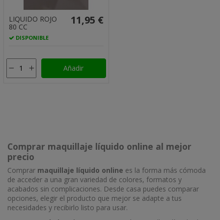
11,95 €
LIQUIDO ROJO
80 CC
DISPONIBLE
Añadir
Comprar maquillaje líquido online al mejor
precio
Comprar
maquillaje líquido online
es la forma más cómoda
de acceder a una gran variedad de colores, formatos y
acabados sin complicaciones. Desde casa puedes comparar
opciones, elegir el producto que mejor se adapte a tus
necesidades y recibirlo listo para usar.