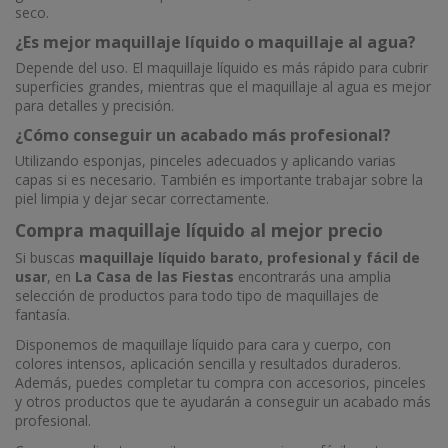
seco.
¿Es mejor maquillaje líquido o maquillaje al agua?
Depende del uso. El maquillaje líquido es más rápido para cubrir
superficies grandes, mientras que el maquillaje al agua es mejor
para detalles y precisión.
¿Cómo conseguir un acabado más profesional?
Utilizando esponjas, pinceles adecuados y aplicando varias
capas si es necesario. También es importante trabajar sobre la
piel limpia y dejar secar correctamente.
Compra maquillaje líquido al mejor precio
Si buscas
maquillaje líquido barato, profesional y fácil de
usar
, en
La Casa de las Fiestas
encontrarás una amplia
selección de productos para todo tipo de maquillajes de
fantasía.
Disponemos de maquillaje líquido para cara y cuerpo, con
colores intensos, aplicación sencilla y resultados duraderos.
Además, puedes completar tu compra con accesorios, pinceles
y otros productos que te ayudarán a conseguir un acabado más
profesional.