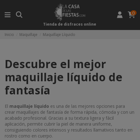
0
Tienda de disfraces online
Inicio
Maquillaje
Maquillaje Líquido
Descubre el mejor
maquillaje líquido de
fantasía
El
maquillaje líquido
es una de las mejores opciones para
crear maquillajes de fantasía de forma rápida, cómoda y con un
acabado profesional. Gracias a su textura ligera y fácil
aplicación, permite cubrir la piel de manera uniforme,
consiguiendo colores intensos y resultados llamativos tanto en
rostro como en cuerpo.