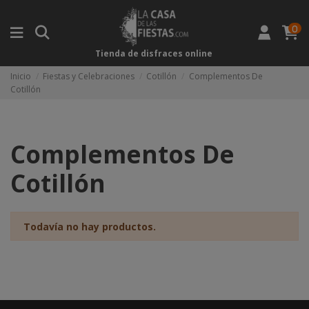
0
Tienda de disfraces online
Inicio
Fiestas y Celebraciones
Cotillón
Complementos De
Cotillón
Complementos De
Cotillón
Todavía no hay productos.