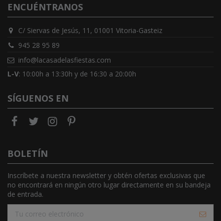
ENCUÉNTRANOS
C/ Siervas de Jesús, 11, 01001 Vitoria-Gasteiz
945 28 95 89
info@lacasadelasfiestas.com
L-V
: 10:00h a 13:30h y de 16:30 a 20:00h
SÍGUENOS EN
BOLETÍN
Inscríbete a nuestra newsletter y obtén ofertas exclusivas que
no encontrará en ningún otro lugar directamente en su bandeja
de entrada.