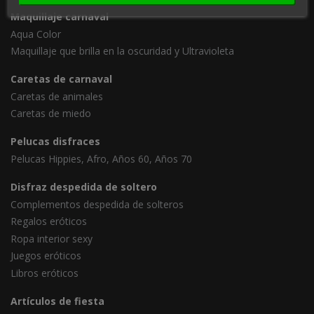
Maquillaje carnaval
Aqua Color
Maquillaje que brilla en la oscuridad y Ultravioleta
Caretas de carnaval
Caretas de animales
Caretas de miedo
Pelucas disfraces
Pelucas Hippies, Afro, Años 60, Años 70
Disfraz despedida de soltero
Complementos despedida de solteros
Regalos eróticos
Ropa interior sexy
Juegos eróticos
Libros eróticos
Artículos de fiesta