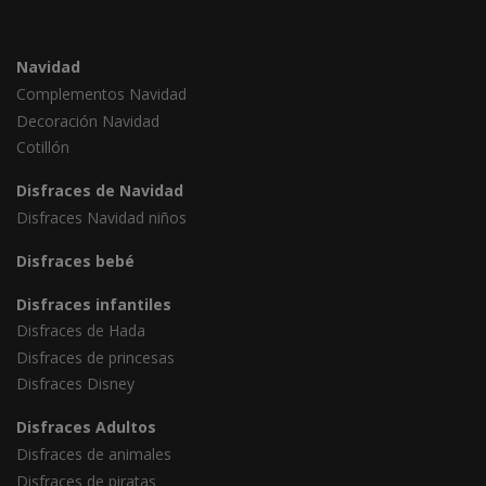
Navidad
Complementos Navidad
Decoración Navidad
Cotillón
Disfraces de Navidad
Disfraces Navidad niños
Disfraces bebé
Disfraces infantiles
Disfraces de Hada
Disfraces de princesas
Disfraces Disney
Disfraces Adultos
Disfraces de animales
Disfraces de piratas