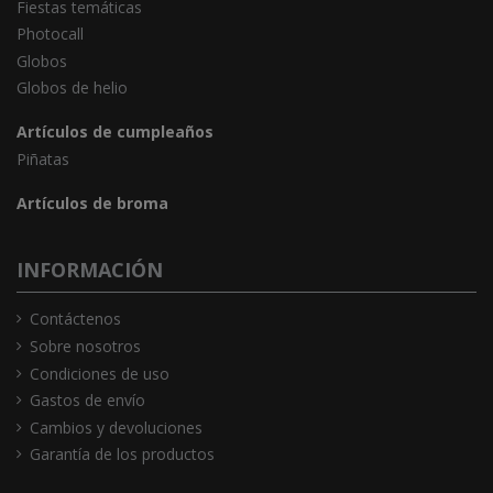
Fiestas temáticas
Photocall
Globos
Globos de helio
Artículos de cumpleaños
Piñatas
Artículos de broma
INFORMACIÓN
Contáctenos
Sobre nosotros
Condiciones de uso
Gastos de envío
Cambios y devoluciones
Garantía de los productos