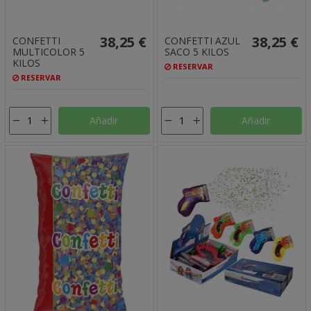
38,25 €
38,25 €
CONFETTI
CONFETTI AZUL
MULTICOLOR 5
SACO 5 KILOS
KILOS
RESERVAR
RESERVAR
Añadir
Añadir