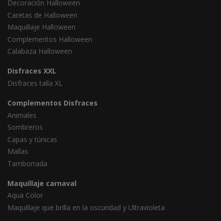
Decoración Halloween
Caretas de Halloween
Maquillaje Halloween
Complementos Halloween
Calabaza Halloween
Disfraces XXL
Disfraces talla XL
Complementos Disfraces
Animales
Sombreros
Capas y túnicas
Mallas
Tamborrada
Maquillaje carnaval
Aqua Color
Maquillaje que brilla en la oscuridad y Ultravioleta