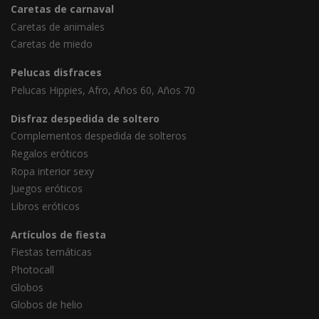
Caretas de carnaval
Caretas de animales
Caretas de miedo
Pelucas disfraces
Pelucas Hippies, Afro, Años 60, Años 70
Disfraz despedida de soltero
Complementos despedida de solteros
Regalos eróticos
Ropa interior sexy
Juegos eróticos
Libros eróticos
Artículos de fiesta
Fiestas temáticas
Photocall
Globos
Globos de helio