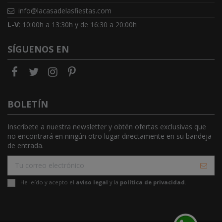
info@lacasadelasfiestas.com
L-V
: 10:00h a 13:30h y de 16:30 a 20:00h
SÍGUENOS EN
BOLETÍN
Inscríbete a nuestra newsletter y obtén ofertas exclusivas que
no encontrará en ningún otro lugar directamente en su bandeja
de entrada.
He leído y acepto el
aviso legal
y la
política de privacidad
.