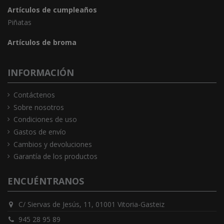
Artículos de cumpleaños
Piñatas
Artículos de broma
INFORMACIÓN
Contáctenos
Sobre nosotros
Condiciones de uso
Gastos de envío
Cambios y devoluciones
Garantía de los productos
ENCUÉNTRANOS
C/ Siervas de Jesús, 11, 01001 Vitoria-Gasteiz
945 28 95 89