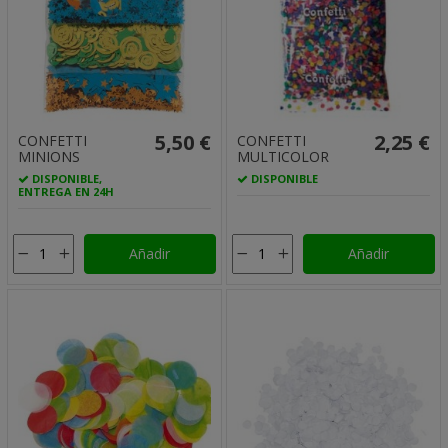
5,50 €
2,25 €
CONFETTI
CONFETTI
MINIONS
MULTICOLOR
DISPONIBLE,
DISPONIBLE
ENTREGA EN 24H
Añadir
Añadir