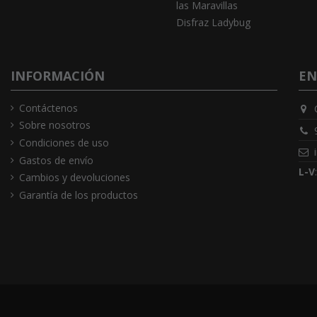
las Maravillas
Disfraz Ladybug
INFORMACIÓN
EN
Contáctenos
Sobre nosotros
Condiciones de uso
Gastos de envío
L-V
Cambios y devoluciones
Garantía de los productos