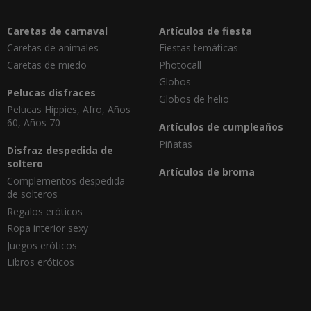
Caretas de carnaval
Artículos de fiesta
Caretas de animales
Fiestas temáticas
Caretas de miedo
Photocall
Globos
Pelucas disfraces
Globos de helio
Pelucas Hippies, Afro, Años
60, Años 70
Artículos de cumpleaños
Piñatas
Disfraz despedida de
soltero
Artículos de broma
Complementos despedida
de solteros
Regalos eróticos
Ropa interior sexy
Juegos eróticos
Libros eróticos