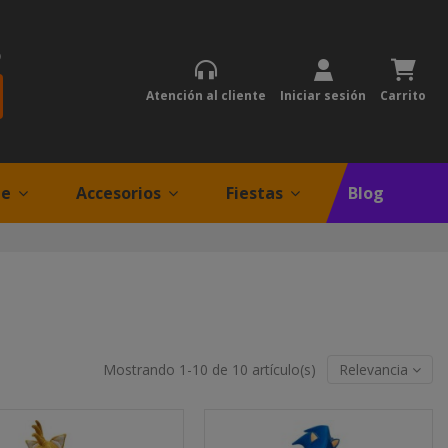
)
Atención al cliente
Iniciar sesión
Carrito
je
Accesorios
Fiestas
Blog
Mostrando 1-10 de 10 artículo(s)
Relevancia