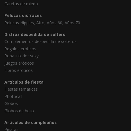
Caretas de miedo
Pelucas disfraces
Pelucas Hippies, Afro, Años 60, Años 70
Disfraz despedida de soltero
Complementos despedida de solteros
Regalos eróticos
Ropa interior sexy
Juegos eróticos
Libros eróticos
Artículos de fiesta
Fiestas temáticas
Photocall
Globos
Globos de helio
Artículos de cumpleaños
Piñatas