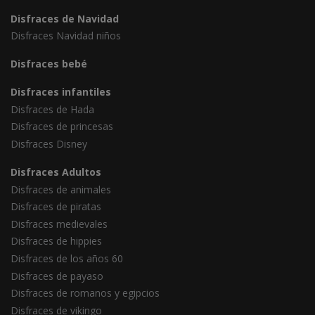
Disfraces de Navidad
Disfraces Navidad niños
Disfraces bebé
Disfraces infantiles
Disfraces de Hada
Disfraces de princesas
Disfraces Disney
Disfraces Adultos
Disfraces de animales
Disfraces de piratas
Disfraces medievales
Disfraces de hippies
Disfraces de los años 60
Disfraces de payaso
Disfraces de romanos y egipcios
Disfraces de vikingo