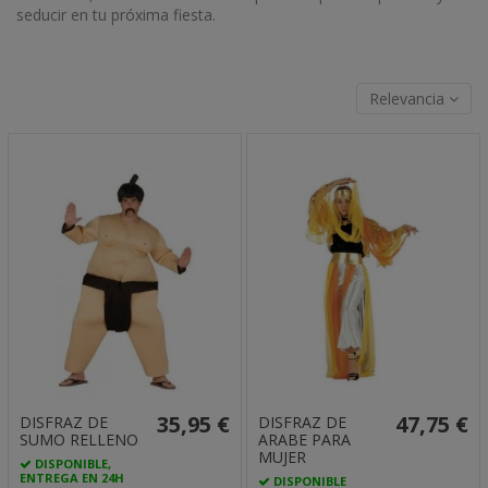
seducir en tu próxima fiesta.
Relevancia
35,95 €
47,75 €
DISFRAZ DE
DISFRAZ DE
SUMO RELLENO
ARABE PARA
MUJER
DISPONIBLE,
ENTREGA EN 24H
DISPONIBLE