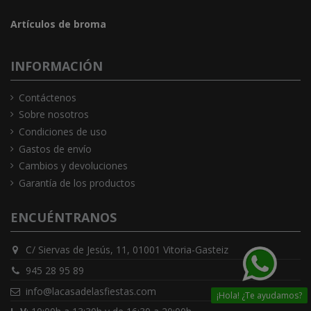
Artículos de broma
INFORMACIÓN
Contáctenos
Sobre nosotros
Condiciones de uso
Gastos de envío
Cambios y devoluciones
Garantía de los productos
ENCUÉNTRANOS
C/ Siervas de Jesús, 11, 01001 Vitoria-Gasteiz
945 28 95 89
info@lacasadelasfiestas.com
¡Hola! ¿Te ayudamos?