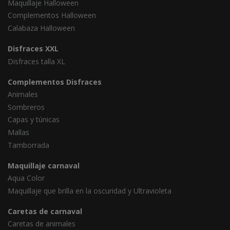
Maquillaje Halloween
Complementos Halloween
Calabaza Halloween
Disfraces XXL
Disfraces talla XL
Complementos Disfraces
Animales
Sombreros
Capas y túnicas
Mallas
Tamborrada
Maquillaje carnaval
Aqua Color
Maquillaje que brilla en la oscuridad y Ultravioleta
Caretas de carnaval
Caretas de animales