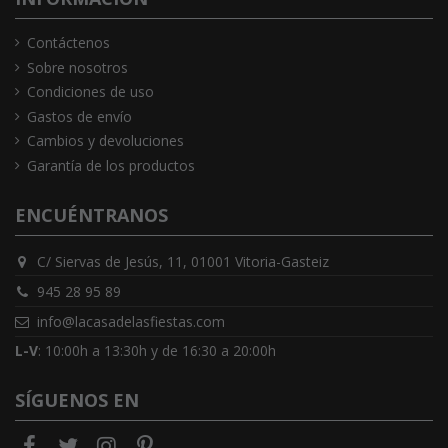
Contáctenos
Sobre nosotros
Condiciones de uso
Gastos de envío
Cambios y devoluciones
Garantía de los productos
ENCUÉNTRANOS
C/ Siervas de Jesús, 11, 01001 Vitoria-Gasteiz
945 28 95 89
info@lacasadelasfiestas.com
L-V
: 10:00h a 13:30h y de 16:30 a 20:00h
SÍGUENOS EN