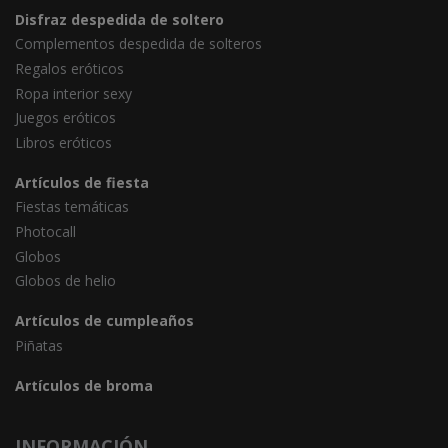
Disfraz despedida de soltero
Complementos despedida de solteros
Regalos eróticos
Ropa interior sexy
Juegos eróticos
Libros eróticos
Artículos de fiesta
Fiestas temáticas
Photocall
Globos
Globos de helio
Artículos de cumpleaños
Piñatas
Artículos de broma
INFORMACIÓN