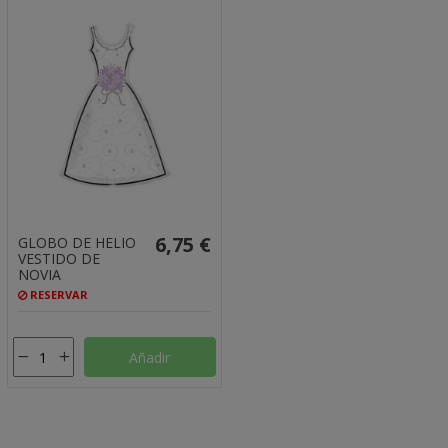
6,75 €
GLOBO DE HELIO
VESTIDO DE
NOVIA
RESERVAR
Añadir