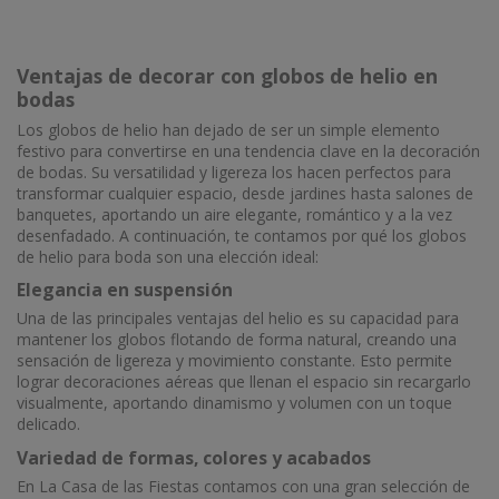
Ventajas de decorar con globos de helio en
bodas
Los globos de helio han dejado de ser un simple elemento
festivo para convertirse en una tendencia clave en la decoración
de bodas. Su versatilidad y ligereza los hacen perfectos para
transformar cualquier espacio, desde jardines hasta salones de
banquetes, aportando un aire elegante, romántico y a la vez
desenfadado. A continuación, te contamos por qué los globos
de helio para boda son una elección ideal:
Elegancia en suspensión
Una de las principales ventajas del helio es su capacidad para
mantener los globos flotando de forma natural, creando una
sensación de ligereza y movimiento constante. Esto permite
lograr decoraciones aéreas que llenan el espacio sin recargarlo
visualmente, aportando dinamismo y volumen con un toque
delicado.
Variedad de formas, colores y acabados
En La Casa de las Fiestas contamos con una gran selección de