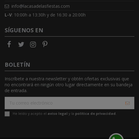
info@lacasadelasfiestas.com
L-V
: 10:00h a 13:30h y de 16:30 a 20:00h
SÍGUENOS EN
BOLETÍN
Inscríbete a nuestra newsletter y obtén ofertas exclusivas que
no encontrará en ningún otro lugar directamente en su bandeja
de entrada.
He leído y acepto el
aviso legal
y la
política de privacidad
.