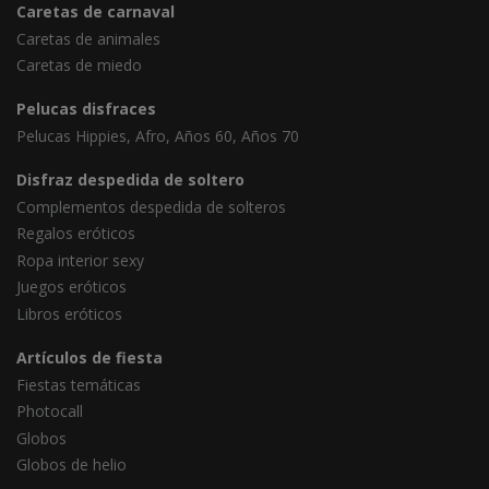
Caretas de carnaval
Caretas de animales
Caretas de miedo
Pelucas disfraces
Pelucas Hippies, Afro, Años 60, Años 70
Disfraz despedida de soltero
Complementos despedida de solteros
Regalos eróticos
Ropa interior sexy
Juegos eróticos
Libros eróticos
Artículos de fiesta
Fiestas temáticas
Photocall
Globos
Globos de helio