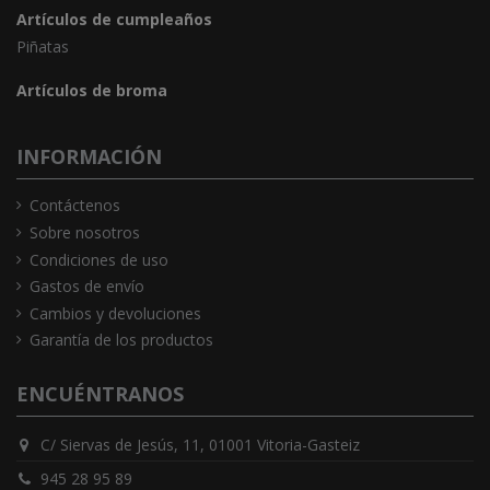
Artículos de cumpleaños
Piñatas
Artículos de broma
INFORMACIÓN
Contáctenos
Sobre nosotros
Condiciones de uso
Gastos de envío
Cambios y devoluciones
Garantía de los productos
ENCUÉNTRANOS
C/ Siervas de Jesús, 11, 01001 Vitoria-Gasteiz
945 28 95 89