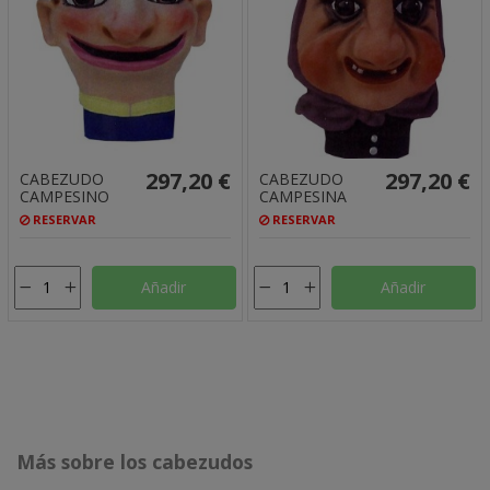
297,20 €
297,20 €
CABEZUDO
CABEZUDO
CAMPESINO
CAMPESINA
RESERVAR
RESERVAR
Añadir
Añadir
Más sobre los cabezudos