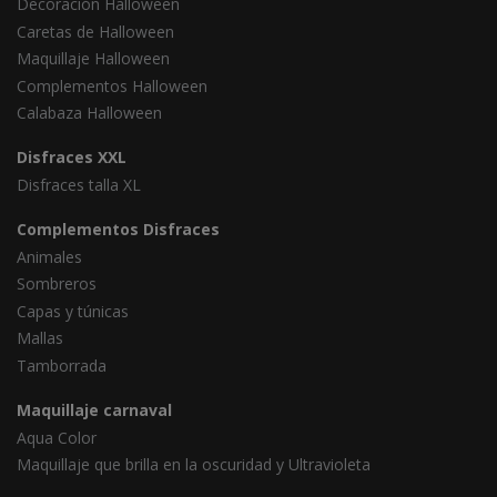
Decoración Halloween
Caretas de Halloween
Maquillaje Halloween
Complementos Halloween
Calabaza Halloween
Disfraces XXL
Disfraces talla XL
Complementos Disfraces
Animales
Sombreros
Capas y túnicas
Mallas
Tamborrada
Maquillaje carnaval
Aqua Color
Maquillaje que brilla en la oscuridad y Ultravioleta