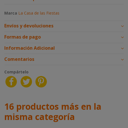
Marca
La Casa de las Fiestas
Envíos y devoluciones
Formas de pago
Información Adicional
Comentarios
Compártelo
16 productos más en la
misma categoría