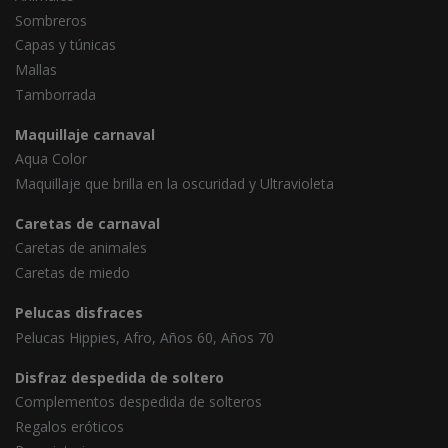
Sombreros
Capas y túnicas
Mallas
Tamborrada
Maquillaje carnaval
Aqua Color
Maquillaje que brilla en la oscuridad y Ultravioleta
Caretas de carnaval
Caretas de animales
Caretas de miedo
Pelucas disfraces
Pelucas Hippies, Afro, Años 60, Años 70
Disfraz despedida de soltero
Complementos despedida de solteros
Regalos eróticos