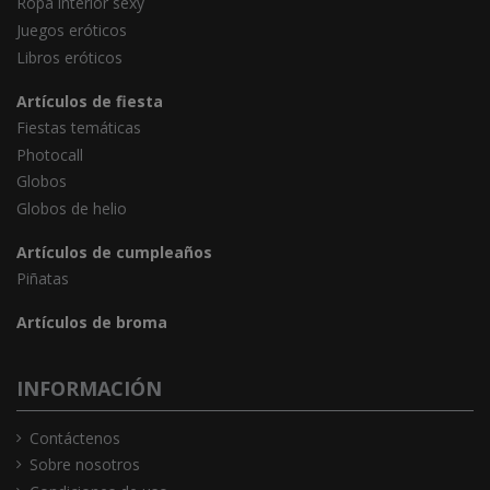
Ropa interior sexy
Juegos eróticos
Libros eróticos
Artículos de fiesta
Fiestas temáticas
Photocall
Globos
Globos de helio
Artículos de cumpleaños
Piñatas
Artículos de broma
INFORMACIÓN
Contáctenos
Sobre nosotros