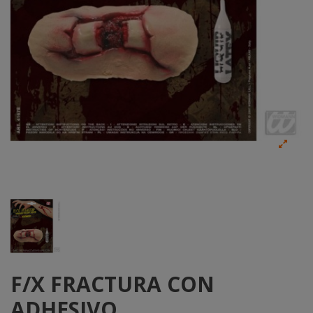
F/X FRACTURA CON
ADHESIVO