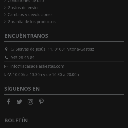
Condiciones de uso
Gastos de envío
Cambios y devoluciones
Garantía de los productos
ENCUÉNTRANOS
C/ Siervas de Jesús, 11, 01001 Vitoria-Gasteiz
945 28 95 89
info@lacasadelasfiestas.com
L-V
: 10:00h a 13:30h y de 16:30 a 20:00h
SÍGUENOS EN
BOLETÍN