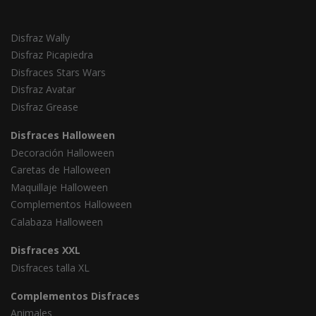
Disfraz Wally
Disfraz Picapiedra
Disfraces Stars Wars
Disfraz Avatar
Disfraz Grease
Disfraces Halloween
Decoración Halloween
Caretas de Halloween
Maquillaje Halloween
Complementos Halloween
Calabaza Halloween
Disfraces XXL
Disfraces talla XL
Complementos Disfraces
Animales