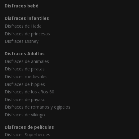
Disfraces bebé
Disfraces infantiles
Disfraces de Hada
Disfraces de princesas
Disfraces Disney
Disfraces Adultos
Disfraces de animales
Disfraces de piratas
Disfraces medievales
Disfraces de hippies
Disfraces de los años 60
Disfraces de payaso
Disfraces de romanos y egipcios
Disfraces de vikingo
Disfraces de películas
Disfraces Superhéroes