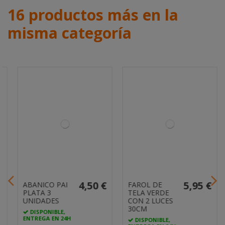
16 productos más en la
misma categoría
4,50 €
5,95 €
ABANICO PAI
FAROL DE
PLATA 3
TELA VERDE
UNIDADES
CON 2 LUCES
30CM
DISPONIBLE,
ENTREGA EN 24H
DISPONIBLE,