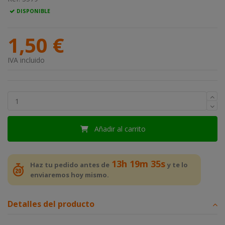
DISPONIBLE
1,50 €
IVA incluido
Añadir al carrito
13h 19m 35s
Haz tu pedido antes de
y te lo
enviaremos hoy mismo.
Detalles del producto