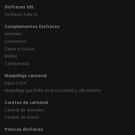
Disfraces XXL
Disfraces talla XL
Complementos Disfraces
Animales
Sombreros
Capas y túnicas
Mallas
Tamborrada
Maquillaje carnaval
Aqua Color
Maquillaje que brilla en la oscuridad y Ultravioleta
Caretas de carnaval
Caretas de animales
Caretas de miedo
Pelucas disfraces