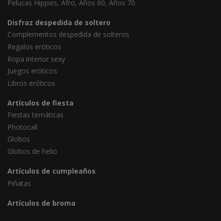
Pelucas Hippies, Afro, Años 60, Años 70
Disfraz despedida de soltero
Complementos despedida de solteros
Regalos eróticos
Ropa interior sexy
Juegos eróticos
Libros eróticos
Artículos de fiesta
Fiestas temáticas
Photocall
Globos
Globos de helio
Artículos de cumpleaños
Piñatas
Artículos de broma