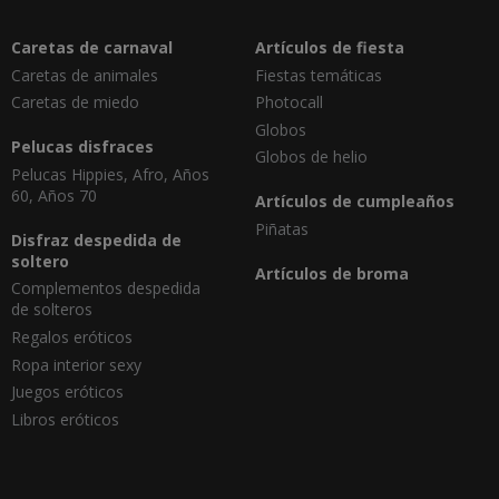
Caretas de carnaval
Artículos de fiesta
Caretas de animales
Fiestas temáticas
Caretas de miedo
Photocall
Globos
Pelucas disfraces
Globos de helio
Pelucas Hippies, Afro, Años
60, Años 70
Artículos de cumpleaños
Piñatas
Disfraz despedida de
soltero
Artículos de broma
Complementos despedida
de solteros
Regalos eróticos
Ropa interior sexy
Juegos eróticos
Libros eróticos