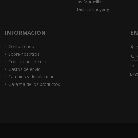
las Maravillas
Disfraz Ladybug
INFORMACIÓN
EN
Contáctenos
Sobre nosotros
Condiciones de uso
Gastos de envío
L-V
Cambios y devoluciones
Garantía de los productos