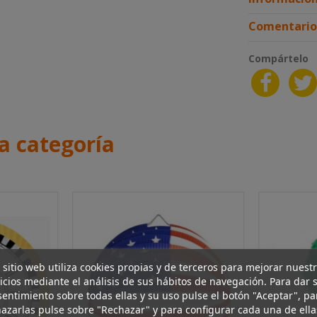
Comentario
Compártelo
a categoría
 sitio web utiliza cookies propias y de terceros para mejorar nuest
icios mediante el análisis de sus hábitos de navegación. Para dar 
entimiento sobre todas ellas y su uso pulse el botón "Aceptar", pa
azarlas pulse sobre "Rechazar" y para configurar cada una de ella