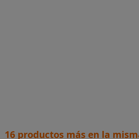
16 productos más en la mism