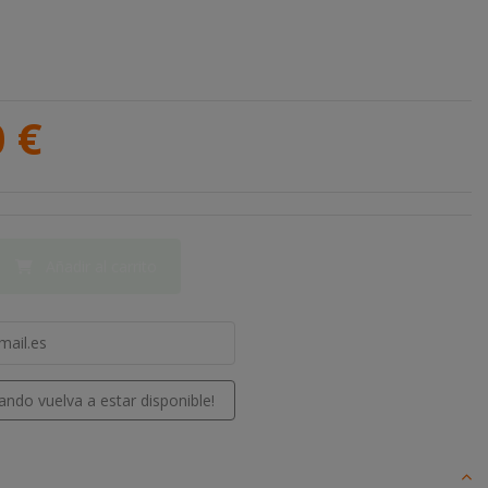
0 €
Añadir al carrito