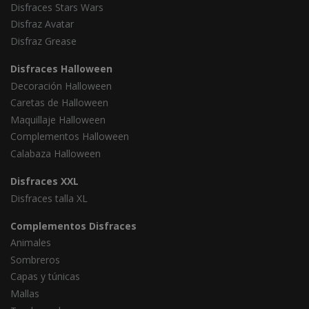
Disfraces Stars Wars
Disfraz Avatar
Disfraz Grease
Disfraces Halloween
Decoración Halloween
Caretas de Halloween
Maquillaje Halloween
Complementos Halloween
Calabaza Halloween
Disfraces XXL
Disfraces talla XL
Complementos Disfraces
Animales
Sombreros
Capas y túnicas
Mallas