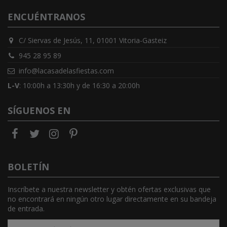
ENCUÉNTRANOS
C/ Siervas de Jesús, 11, 01001 Vitoria-Gasteiz
945 28 95 89
info@lacasadelasfiestas.com
L-V
: 10:00h a 13:30h y de 16:30 a 20:00h
SÍGUENOS EN
BOLETÍN
Inscríbete a nuestra newsletter y obtén ofertas exclusivas que
no encontrará en ningún otro lugar directamente en su bandeja
de entrada.