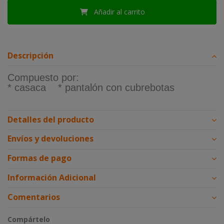
Añadir al carrito
Descripción
Compuesto por:
* casaca * pantalón con cubrebotas
Detalles del producto
Envíos y devoluciones
Formas de pago
Información Adicional
Comentarios
Compártelo