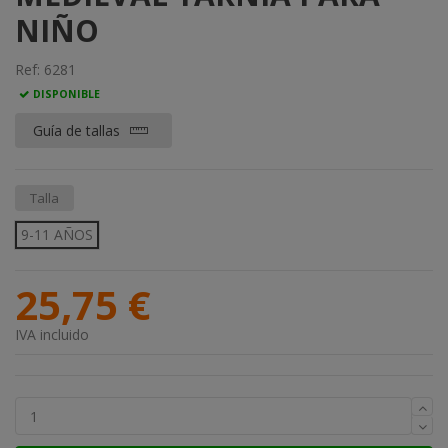
NIÑO
Ref:
6281
DISPONIBLE
Guía de tallas
Talla
9-11 AÑOS
25,75 €
IVA incluido