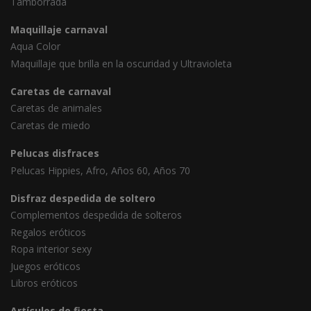
Tamborrada
Maquillaje carnaval
Aqua Color
Maquillaje que brilla en la oscuridad y Ultravioleta
Caretas de carnaval
Caretas de animales
Caretas de miedo
Pelucas disfraces
Pelucas Hippies, Afro, Años 60, Años 70
Disfraz despedida de soltero
Complementos despedida de solteros
Regalos eróticos
Ropa interior sexy
Juegos eróticos
Libros eróticos
Artículos de fiesta