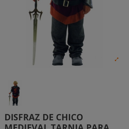
DISFRAZ DE CHICO
MEDIEVAL TARNIA PARA