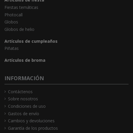
Fiestas temáticas
Photocall
Globos
Globos de helio
Artículos de cumpleaños
Piñatas
Artículos de broma
INFORMACIÓN
Contáctenos
Sobre nosotros
Condiciones de uso
Gastos de envío
Cambios y devoluciones
Garantía de los productos