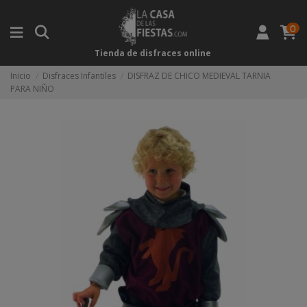
0
Tienda de disfraces online
Inicio
Disfraces Infantiles
DISFRAZ DE CHICO MEDIEVAL TARNIA
PARA NIÑO