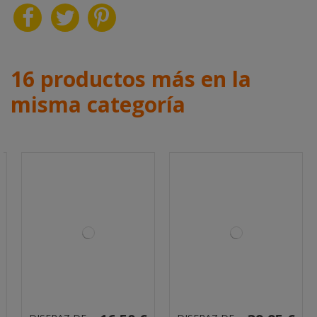
16 productos más en la
misma categoría