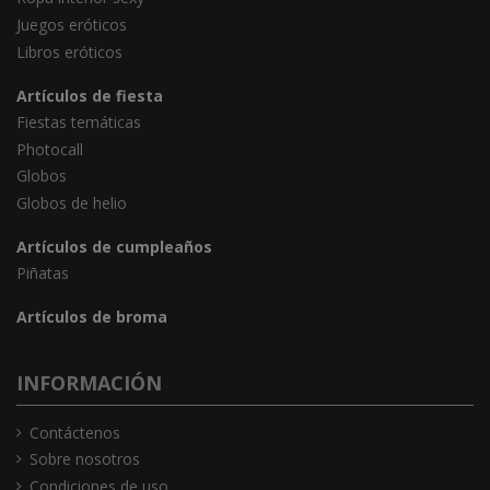
Juegos eróticos
Libros eróticos
Artículos de fiesta
Fiestas temáticas
Photocall
Globos
Globos de helio
Artículos de cumpleaños
Piñatas
Artículos de broma
INFORMACIÓN
Contáctenos
Sobre nosotros
Condiciones de uso