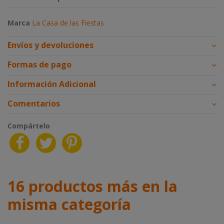
Marca
La Casa de las Fiestas
Envíos y devoluciones
Formas de pago
Información Adicional
Comentarios
Compártelo
16 productos más en la
misma categoría