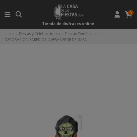
0
Tienda de disfraces online
Inicio
Fiestas y Celebraciones
Fiestas Temáticas
DECORACION PARED CALAVERA VERDE DE GASA