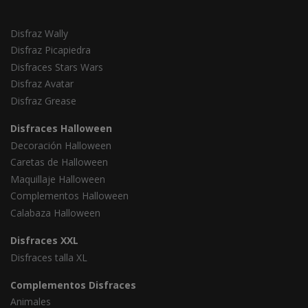
Disfraz Wally
Disfraz Picapiedra
Disfraces Stars Wars
Disfraz Avatar
Disfraz Grease
Disfraces Halloween
Decoración Halloween
Caretas de Halloween
Maquillaje Halloween
Complementos Halloween
Calabaza Halloween
Disfraces XXL
Disfraces talla XL
Complementos Disfraces
Animales