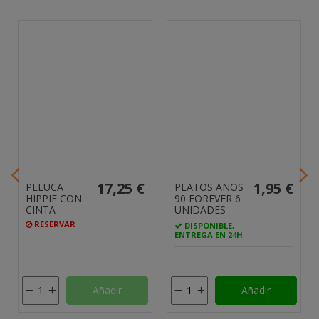
17,25 €
1,95 €
PELUCA
PLATOS AÑOS
HIPPIE CON
90 FOREVER 6
CINTA
UNIDADES
RESERVAR
DISPONIBLE,
ENTREGA EN 24H
Añadir
Añadir