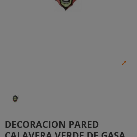
DECORACION PARED
CALAVERA VERDE DE GASA