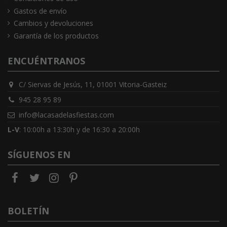
Gastos de envío
Cambios y devoluciones
Garantía de los productos
ENCUÉNTRANOS
C/ Siervas de Jesús, 11, 01001 Vitoria-Gasteiz
945 28 95 89
info@lacasadelasfiestas.com
L-V
: 10:00h a 13:30h y de 16:30 a 20:00h
SÍGUENOS EN
BOLETÍN