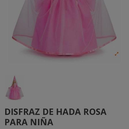
DISFRAZ DE HADA ROSA
PARA NIÑA