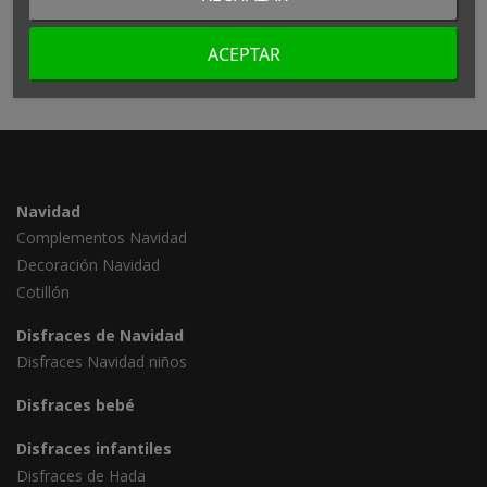
ACEPTAR
Navidad
Complementos Navidad
Decoración Navidad
Cotillón
Disfraces de Navidad
Disfraces Navidad niños
Disfraces bebé
Disfraces infantiles
Disfraces de Hada