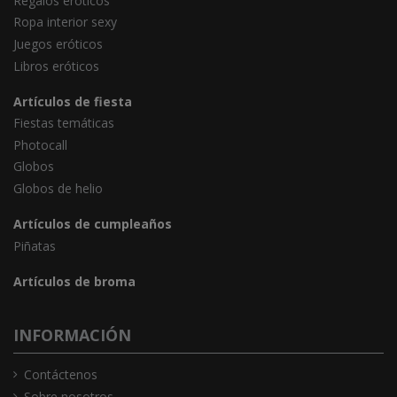
Regalos eróticos
Ropa interior sexy
Juegos eróticos
Libros eróticos
Artículos de fiesta
Fiestas temáticas
Photocall
Globos
Globos de helio
Artículos de cumpleaños
Piñatas
Artículos de broma
INFORMACIÓN
Contáctenos
Sobre nosotros