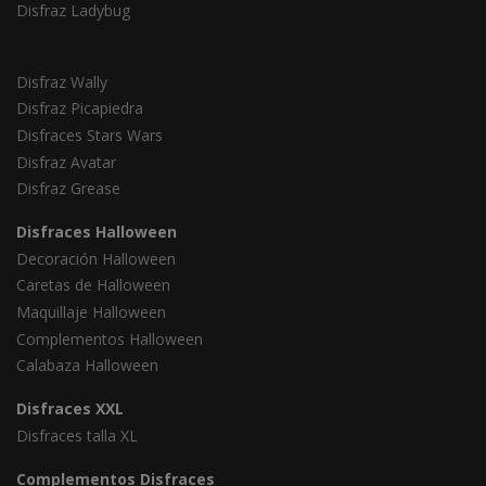
Disfraz Ladybug
Disfraz Wally
Disfraz Picapiedra
Disfraces Stars Wars
Disfraz Avatar
Disfraz Grease
Disfraces Halloween
Decoración Halloween
Caretas de Halloween
Maquillaje Halloween
Complementos Halloween
Calabaza Halloween
Disfraces XXL
Disfraces talla XL
Complementos Disfraces