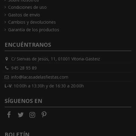
Condiciones de uso
Gastos de envío
Cambios y devoluciones
Garantía de los productos
ENCUÉNTRANOS
C/ Siervas de Jesús, 11, 01001 Vitoria-Gasteiz
945 28 95 89
info@lacasadelasfiestas.com
L-V
: 10:00h a 13:30h y de 16:30 a 20:00h
SÍGUENOS EN
BOLETÍN