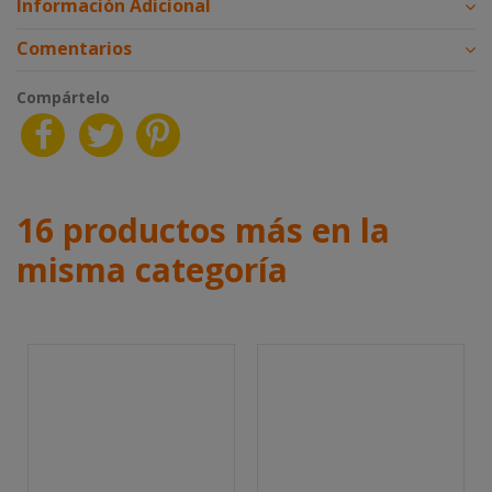
Información Adicional
Comentarios
Compártelo
16 productos más en la
misma categoría