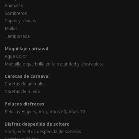
Animales
Sombreros
Capas y túnicas
Mallas
Tamborrada
Maquillaje carnaval
Aqua Color
Maquillaje que brilla en la oscuridad y Ultravioleta
Caretas de carnaval
Caretas de animales
Caretas de miedo
Pelucas disfraces
Pelucas Hippies, Afro, Años 60, Años 70
Disfraz despedida de soltero
Complementos despedida de solteros