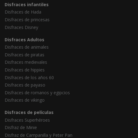
Disfraces infantiles
Disfraces de Hada
Disfraces de princesas
Disfraces Disney
Disfraces Adultos
Disfraces de animales
Disfraces de piratas
Disfraces medievales
Disfraces de hippies
Disfraces de los años 60
Disfraces de payaso
Disfraces de romanos y egipcios
Disfraces de vikingo
Disfraces de películas
Disfraces Superhéroes
Disfraz de Minie
Disfraz de Campanilla y Peter Pan