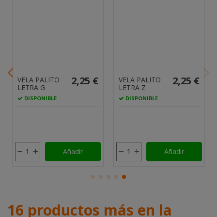
2,25 €
2,25 €
VELA PALITO
VELA PALITO
LETRA G
LETRA Z
DISPONIBLE
DISPONIBLE
Añadir
Añadir
16 productos más en la