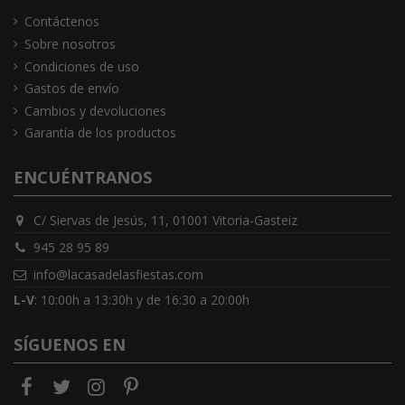
Contáctenos
Sobre nosotros
Condiciones de uso
Gastos de envío
Cambios y devoluciones
Garantía de los productos
ENCUÉNTRANOS
C/ Siervas de Jesús, 11, 01001 Vitoria-Gasteiz
945 28 95 89
info@lacasadelasfiestas.com
L-V
: 10:00h a 13:30h y de 16:30 a 20:00h
SÍGUENOS EN