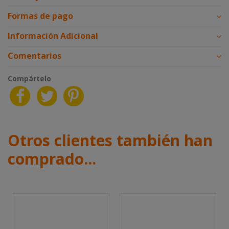
Formas de pago
Información Adicional
Comentarios
Compártelo
Otros clientes también han
comprado...