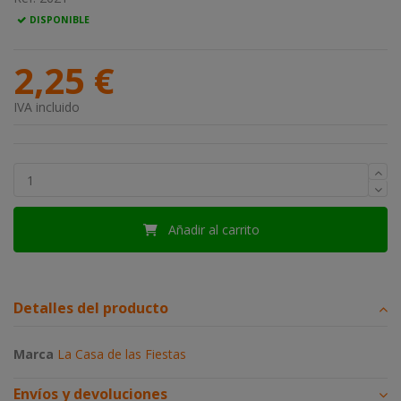
DISPONIBLE
2,25 €
IVA incluido
Añadir al carrito
Detalles del producto
Marca
La Casa de las Fiestas
Envíos y devoluciones