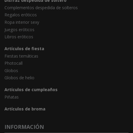
Disfraz despedida de soltero
Complementos despedida de solteros
Regalos eróticos
Ropa interior sexy
Juegos eróticos
Libros eróticos
Artículos de fiesta
Fiestas temáticas
Photocall
Globos
Globos de helio
Artículos de cumpleaños
Piñatas
Artículos de broma
INFORMACIÓN