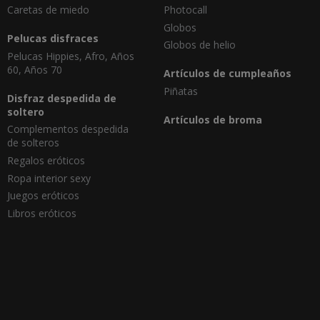
Caretas de miedo
Photocall
Globos
Pelucas disfraces
Globos de helio
Pelucas Hippies, Afro, Años
60, Años 70
Artículos de cumpleaños
Piñatas
Disfraz despedida de
soltero
Artículos de broma
Complementos despedida
de solteros
Regalos eróticos
Ropa interior sexy
Juegos eróticos
Libros eróticos