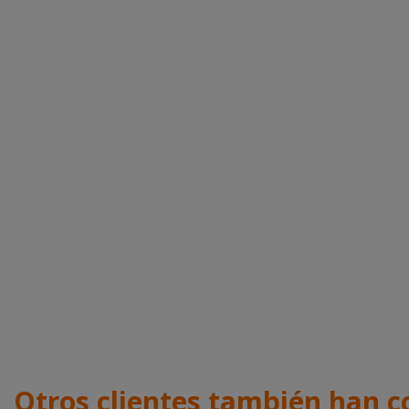
Otros clientes también han c