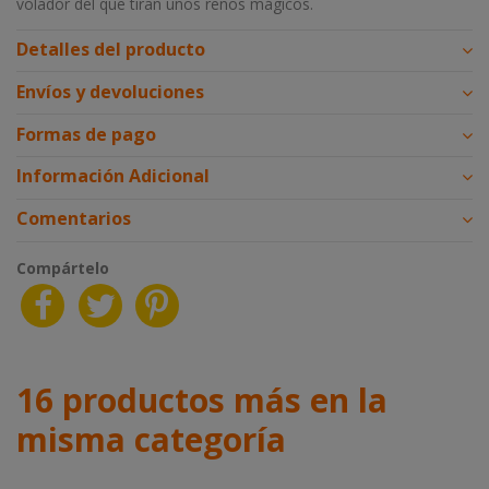
volador del que tiran unos renos mágicos.
Detalles del producto
Envíos y devoluciones
Formas de pago
Información Adicional
Comentarios
Compártelo
16 productos más en la
misma categoría