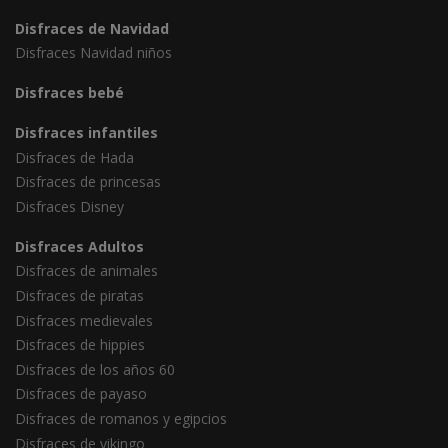
Disfraces de Navidad
Disfraces Navidad niños
Disfraces bebé
Disfraces infantiles
Disfraces de Hada
Disfraces de princesas
Disfraces Disney
Disfraces Adultos
Disfraces de animales
Disfraces de piratas
Disfraces medievales
Disfraces de hippies
Disfraces de los años 60
Disfraces de payaso
Disfraces de romanos y egipcios
Disfraces de vikingo