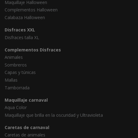
Maquillaje Halloween
Complementos Halloween
Calabaza Halloween
Disfraces XXL
Disfraces talla XL
Complementos Disfraces
Animales
Sombreros
Capas y túnicas
Mallas
Tamborrada
Maquillaje carnaval
Aqua Color
Maquillaje que brilla en la oscuridad y Ultravioleta
Caretas de carnaval
Caretas de animales