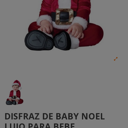
DISFRAZ DE BABY NOEL
LUJO PARA BEBE