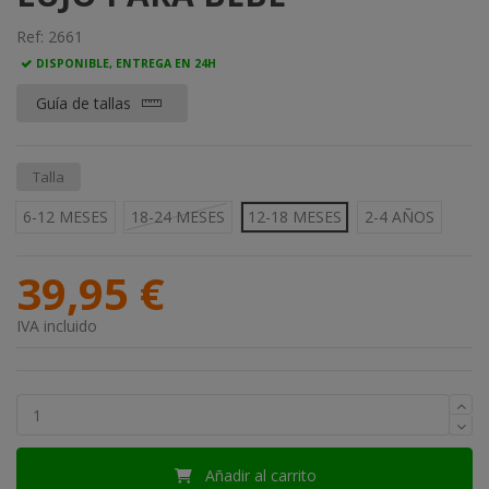
Ref:
2661
DISPONIBLE, ENTREGA EN 24H
Guía de tallas
Talla
6-12 MESES
18-24 MESES
12-18 MESES
2-4 AÑOS
39,95 €
IVA incluido
Añadir al carrito