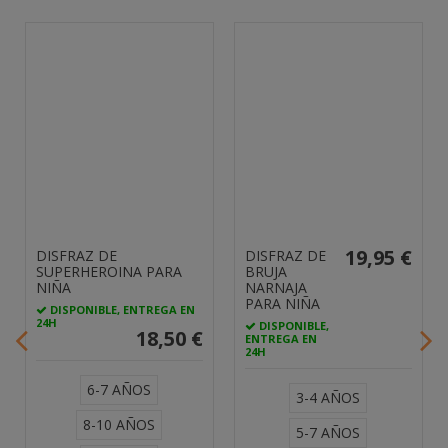
19,95 €
DISFRAZ DE
DISFRAZ DE
SUPERHEROINA PARA
BRUJA
NIÑA
NARNAJA
PARA NIÑA
DISPONIBLE, ENTREGA EN
24H
DISPONIBLE,
18,50 €
ENTREGA EN
24H
6-7 AÑOS
3-4 AÑOS
8-10 AÑOS
5-7 AÑOS