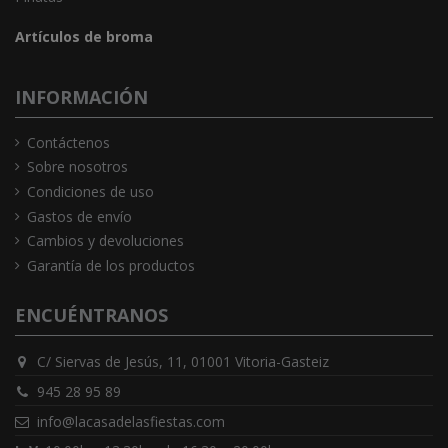
Artículos de broma
INFORMACIÓN
Contáctenos
Sobre nosotros
Condiciones de uso
Gastos de envío
Cambios y devoluciones
Garantía de los productos
ENCUÉNTRANOS
C/ Siervas de Jesús, 11, 01001 Vitoria-Gasteiz
945 28 95 89
info@lacasadelasfiestas.com