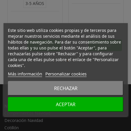
3-5 AÑOS
Este sitio web utiliza cookies propias y de terceros para
mejorar nuestros servicios mediante el análisis de sus
hábitos de navegación. Para dar su consentimiento sobre
Añadir
Añadir
todas ellas y su uso pulse el botón "Aceptar", para
rechazarlas pulse sobre "Rechazar" y para configurar
cada una de ellas pulse sobre el enlace de "Personalizar
cookies".
Más información
Personalizar cookies
RECHAZAR
ACEPTAR
Navidad
Complementos Navidad
Decoración Navidad
Cotillón