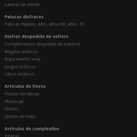
Caretas de miedo
Pelucas disfraces
Pelucas Hippies, Afro, Años 60, Años 70
Disfraz despedida de soltero
Complementos despedida de solteros
Regalos eróticos
Ropa interior sexy
Juegos eróticos
Libros eróticos
Artículos de fiesta
Fiestas temáticas
Photocall
Globos
Globos de helio
Artículos de cumpleaños
Piñatas